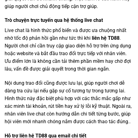
giúp người chơi chủ động tiếp cận trợ giúp.
Trò chuyện trực tuyến qua hệ thống live chat
Live chat là hình thức phổ biến và được ưa chuộng nhất
nhờ tốc độ phản hồi gần như tức thì khi
liên hệ TD88
.
Người chơi chỉ cần truy cập giao diện hỗ trợ trên ứng dụng
hoặc website và bắt đầu trao đổi trực tiếp với nhân viên.
Ưu điểm lớn là không cần tải thêm phần mềm hay chờ đợi
lâu, vấn đề được giải quyết trong thời gian ngắn.
Nội dung trao đổi cũng được lưu lại, giúp người chơi dễ
dàng tra cứu lại nếu gặp sự cố tương tự trong tương lai.
Hình thức này đặc biệt phù hợp với các thắc mắc gấp như
xác minh tài khoản, rút tiền hay xử lý lỗi kỹ thuật. Ngoài ra,
nhân viên live chat còn hướng dẫn chi tiết từng bước, giúp
hội viên mới nhanh chóng nắm được cách thao tác đúng..
Hỗ trợ liên hệ TD88 qua email chi tiết