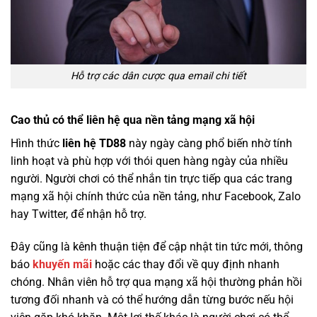
Hỗ trợ các dân cược qua email chi tiết
Cao thủ có thể liên hệ qua nền tảng mạng xã hội
Hình thức
liên hệ TD88
này ngày càng phổ biến nhờ tính
linh hoạt và phù hợp với thói quen hàng ngày của nhiều
người. Người chơi có thể nhắn tin trực tiếp qua các trang
mạng xã hội chính thức của nền tảng, như Facebook, Zalo
hay Twitter, để nhận hỗ trợ.
Đây cũng là kênh thuận tiện để cập nhật tin tức mới, thông
báo
khuyến mãi
hoặc các thay đổi về quy định nhanh
chóng. Nhân viên hỗ trợ qua mạng xã hội thường phản hồi
tương đối nhanh và có thể hướng dẫn từng bước nếu hội