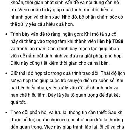
khoản, thời gian phát sinh vấn đề và nội dung cần hỗ
trợ. Việc chuẩn bị kỹ giúp quá trình trao đổi diễn ra
nhanh gọn và chính xác. Nhờ đó, bộ phận chăm sóc có
thể xử lý yêu cầu hiệu quả hơn.
Trình bày vấn đề rõ ràng, ngắn gọn: Khi mô tả sự cố,
hãy đi thẳng vào trọng tâm khi thành viên
liên hệ TD88
và tránh lan man. Cách trình bày mạch lạc giúp nhân
viên dễ nắm bắt tình hình và đưa ra giải pháp phù hợp.
Điều này cũng tiết kiệm thời gian cho cả hai bên.
Giữ thái độ hợp tác trong quá trình trao đổi: Thái độ lịch
sự và hợp tác giúp cuộc trò chuyện diễn ra suôn sẻ. Khi
hai bên hiểu nhau, việc xử lý vấn đề sẽ nhanh hơn và
hạn chế hiểu lầm. Đây là yếu tố quan trọng để đạt kết
quả tốt.
Theo dõi phản hồi và lưu lại thông tin cần thiết: Sau khi
được hỗ trợ, người chơi nên ghi nhớ hoặc lưu lại hướng
dẫn quan trọng. Việc này giúp tránh lặp lại lỗi cũ và chủ