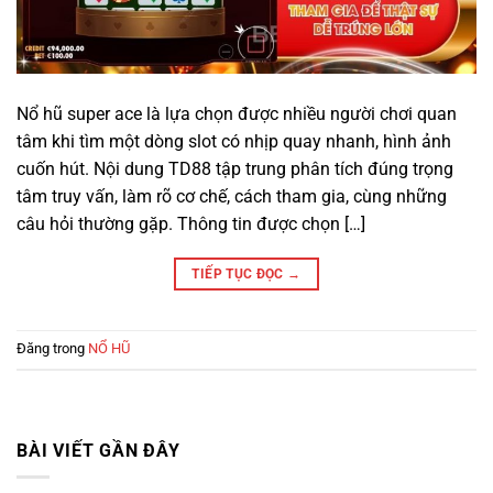
Nổ hũ super ace là lựa chọn được nhiều người chơi quan
tâm khi tìm một dòng slot có nhịp quay nhanh, hình ảnh
cuốn hút. Nội dung TD88 tập trung phân tích đúng trọng
tâm truy vấn, làm rõ cơ chế, cách tham gia, cùng những
câu hỏi thường gặp. Thông tin được chọn […]
TIẾP TỤC ĐỌC
→
Đăng trong
NỔ HŨ
BÀI VIẾT GẦN ĐÂY