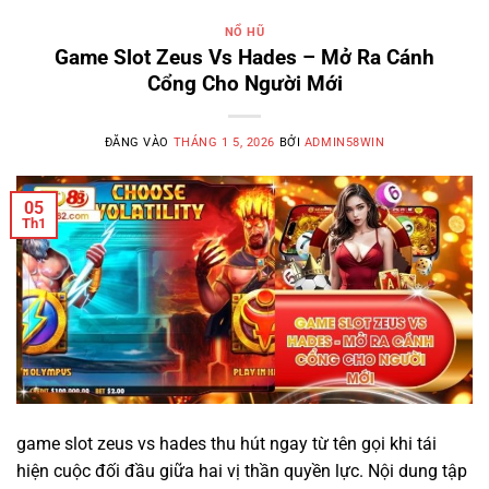
NỔ HŨ
Game Slot Zeus Vs Hades – Mở Ra Cánh
Cổng Cho Người Mới
ĐĂNG VÀO
THÁNG 1 5, 2026
BỞI
ADMIN58WIN
05
Th1
game slot zeus vs hades thu hút ngay từ tên gọi khi tái
hiện cuộc đối đầu giữa hai vị thần quyền lực. Nội dung tập