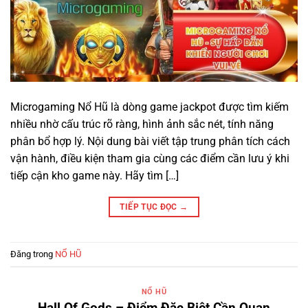
Microgaming Nổ Hũ là dòng game jackpot được tìm kiếm
nhiều nhờ cấu trúc rõ ràng, hình ảnh sắc nét, tính năng
phân bổ hợp lý. Nội dung bài viết tập trung phân tích cách
vận hành, điều kiện tham gia cùng các điểm cần lưu ý khi
tiếp cận kho game này. Hãy tìm […]
TIẾP TỤC ĐỌC
→
Đăng trong
NỔ HŨ
NỔ HŨ
Hall Of Gods – Điểm Đặc Biệt Cần Quan