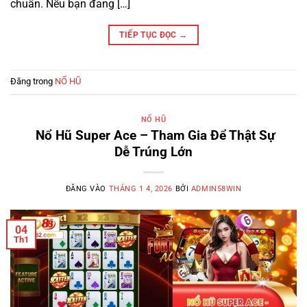
chuẩn. Nếu bạn đang […]
TIẾP TỤC ĐỌC
→
Đăng trong
NỔ HŨ
NỔ HŨ
Nổ Hũ Super Ace – Tham Gia Để Thật Sự
Dễ Trúng Lớn
ĐĂNG VÀO
THÁNG 1 4, 2026
BỞI
ADMIN58WIN
04
Th1