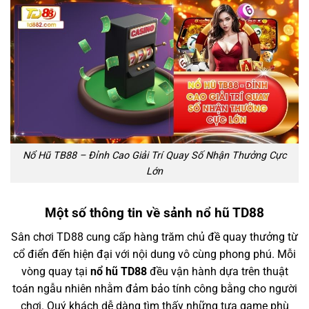
Nổ Hũ TB88 – Đỉnh Cao Giải Trí Quay Số Nhận Thưởng Cực
Lớn
Một số thông tin về sảnh nổ hũ TD88
Sân chơi TD88 cung cấp hàng trăm chủ đề quay thưởng từ
cổ điển đến hiện đại với nội dung vô cùng phong phú. Mỗi
vòng quay tại
nổ hũ TD88
đều vận hành dựa trên thuật
toán ngẫu nhiên nhằm đảm bảo tính công bằng cho người
chơi. Quý khách dễ dàng tìm thấy những tựa game phù