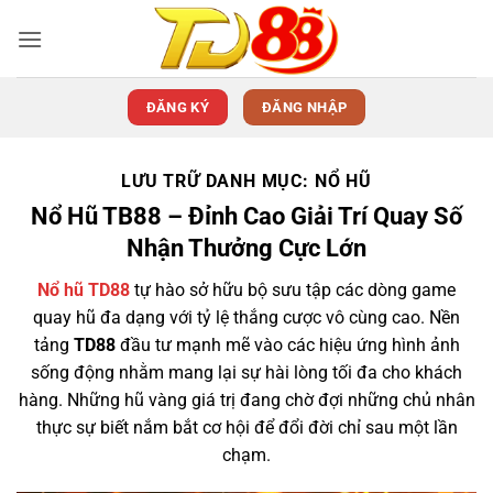
Bỏ
qua
nội
dung
ĐĂNG KÝ
ĐĂNG NHẬP
LƯU TRỮ DANH MỤC:
NỔ HŨ
Nổ Hũ TB88 – Đỉnh Cao Giải Trí Quay Số
Nhận Thưởng Cực Lớn
Nổ hũ TD88
tự hào sở hữu bộ sưu tập các dòng game
quay hũ đa dạng với tỷ lệ thắng cược vô cùng cao. Nền
tảng
TD88
đầu tư mạnh mẽ vào các hiệu ứng hình ảnh
sống động nhằm mang lại sự hài lòng tối đa cho khách
hàng. Những hũ vàng giá trị đang chờ đợi những chủ nhân
thực sự biết nắm bắt cơ hội để đổi đời chỉ sau một lần
chạm.